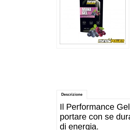
Descrizione
Il Performance Gel 
portare con se dur
di energia.