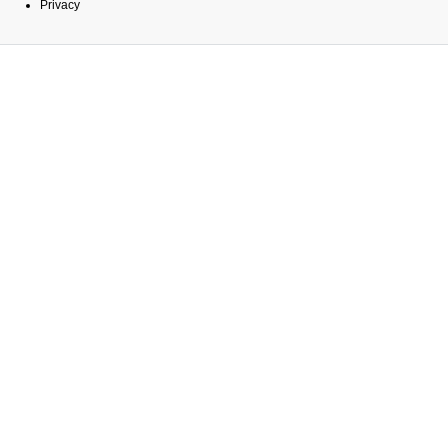
Privacy