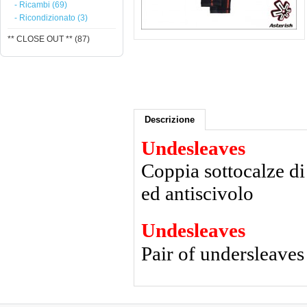
- Ricambi (69)
- Ricondizionato (3)
** CLOSE OUT ** (87)
Descrizione
Undesleaves
Coppia sottocalze di
ed antiscivolo
Undesleaves
Pair of undersleaves