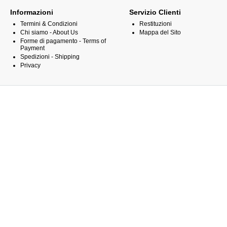
Informazioni
Servizio Clienti
Termini & Condizioni
Restituzioni
Chi siamo - About Us
Mappa del Sito
Forme di pagamento - Terms of
Payment
Spedizioni - Shipping
Privacy