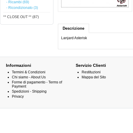
- Ricambi (69)
- Ricondizionato (3)
** CLOSE OUT ** (87)
Descrizione
Lanjard Asterisk
Informazioni
Servizio Clienti
Termini & Condizioni
Restituzioni
Chi siamo - About Us
Mappa del Sito
Forme di pagamento - Terms of
Payment
Spedizioni - Shipping
Privacy