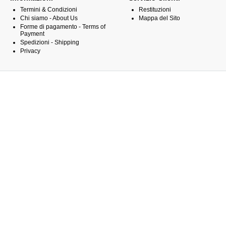
Termini & Condizioni
Restituzioni
Chi siamo - About Us
Mappa del Sito
Forme di pagamento - Terms of
Payment
Spedizioni - Shipping
Privacy