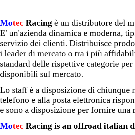
Mo
tec
Racing
è un distributore del m
E' un'azienda dinamica e moderna, tipi
servizio dei clienti. Distribuisce prodot
i leader di mercato o tra i più affidabi
standard delle rispettive categorie per f
disponibili sul mercato.
Lo staff è a disposizione di chiunque n
telefono e alla posta elettronica rispo
e sono a disposizione per fornire una 
Mo
tec
Racing is an offroad italian d